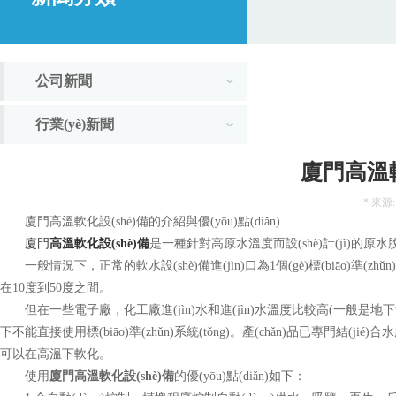
公司新聞
行業(yè)新聞
廈門高溫軟化
* 來源: 
廈門高溫軟化設(shè)備的介紹與優(yōu)點(diǎn)
廈門
高溫軟化設(shè)備
是一種針對高原水溫度而設(shè)計(jì)的原水脫硬
一般情況下，正常的軟水設(shè)備進(jìn)口為1個(gè)標(biāo)準(zhǔn)大氣
在10度到50度之間。
但在一些電子廠，化工廠進(jìn)水和進(jìn)水溫度比較高(一般是地下溫泉水
下不能直接使用標(biāo)準(zhǔn)系統(tǒng)。產(chǎn)品已專門結(j
可以在高溫下軟化。
使用
廈門高溫軟化設(shè)備
的優(yōu)點(diǎn)如下：