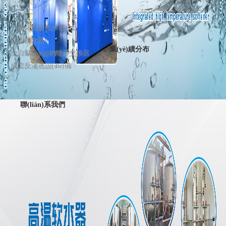
一體化高溫軟水器
高溫軟水器
業(yè)績分布
全自動(dòng)鈉離子交換器
成套反滲透設(shè)備
聯(lián)系我們