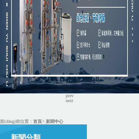
prev
next
當(dāng)前位置：
首頁
>
新聞中心
新聞分類